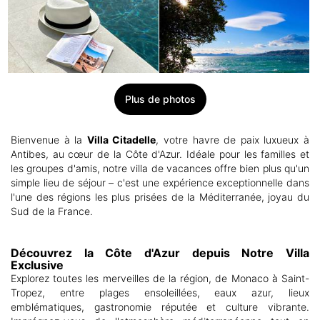
Plus de photos
Bienvenue à la
Villa Citadelle
, votre havre de paix luxueux à
Antibes, au cœur de la Côte d'Azur. Idéale pour les familles et
les groupes d'amis, notre villa de vacances offre bien plus qu'un
simple lieu de séjour – c'est une expérience exceptionnelle dans
l'une des régions les plus prisées de la Méditerranée, joyau du
Sud de la France.
Découvrez la Côte d'Azur depuis Notre Villa
Exclusive
Explorez toutes les merveilles de la région, de Monaco à Saint-
Tropez, entre plages ensoleillées, eaux azur, lieux
emblématiques, gastronomie réputée et culture vibrante.