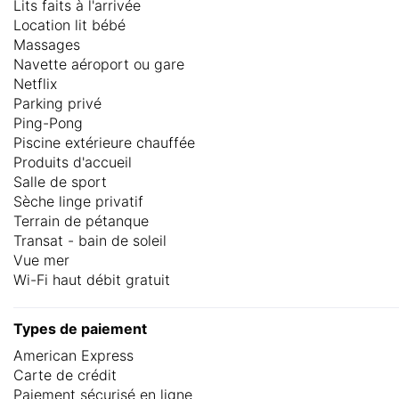
Lits faits à l'arrivée
Location lit bébé
Massages
Navette aéroport ou gare
Netflix
Parking privé
Ping-Pong
Piscine extérieure chauffée
Produits d'accueil
Salle de sport
Sèche linge privatif
Terrain de pétanque
Transat - bain de soleil
Vue mer
Wi-Fi haut débit gratuit
Types de paiement
American Express
Carte de crédit
Paiement sécurisé en ligne