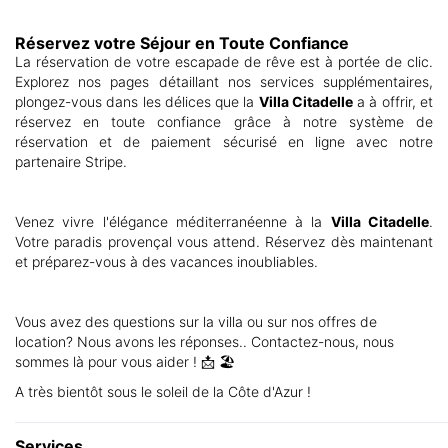
Réservez votre Séjour en Toute Confiance
La réservation de votre escapade de rêve est à portée de clic.
Explorez nos pages détaillant nos services supplémentaires,
plongez-vous dans les délices que la
Villa Citadelle
a à offrir, et
réservez en toute confiance grâce à notre système de
réservation et de paiement sécurisé en ligne avec notre
partenaire Stripe.
Venez vivre l'élégance méditerranéenne à la
Villa Citadelle
.
Votre paradis provençal vous attend. Réservez dès maintenant
et préparez-vous à des vacances inoubliables.
Vous avez des questions sur la villa ou sur nos offres de
location? Nous avons les réponses.. Contactez-nous, nous
sommes là pour vous aider ! 📩 🏖️
A très bientôt sous le soleil de la Côte d'Azur !
Services