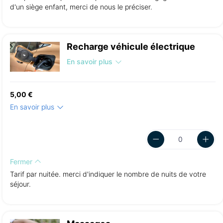
d'un siège enfant, merci de nous le préciser.
Recharge véhicule électrique
En savoir plus
5,00 €
En savoir plus
Fermer
Tarif par nuitée. merci d'indiquer le nombre de nuits de votre
séjour.