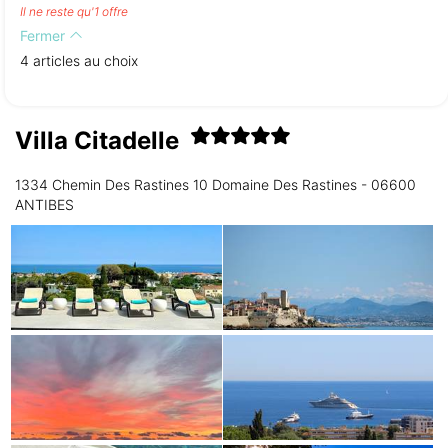
Il ne reste qu'1 offre
Fermer
4 articles au choix
Villa Citadelle
1334 Chemin Des Rastines 10 Domaine Des Rastines - 06600
ANTIBES