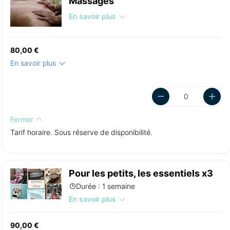
Massages
En savoir plus
80,00 €
En savoir plus
Fermer
Tarif horaire. Sous réserve de disponibilité.
Pour les petits, les essentiels x3
Durée : 1 semaine
En savoir plus
90,00 €