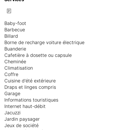
Baby-foot
Barbecue
Billard
Borne de recharge voiture électrique
Buanderie
Cafetière à dosette ou capsule
Cheminée
Climatisation
Coffre
Cuisine d'été extérieure
Draps et linges compris
Garage
Informations touristiques
Internet haut-débit
Jacuzzi
Jardin paysager
Jeux de société